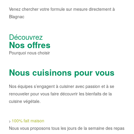
Venez chercher votre formule sur mesure directement à
Blagnac
Découvrez
Nos offres
Pourquoi nous choisir
Nous cuisinons pour vous
Nos équipes s’engagent à cuisiner avec passion et à se
renouveler pour vous faire découvrir les bienfaits de la
cuisine végétale.
100% fait maison
Nous vous proposons tous les jours de la semaine des repas