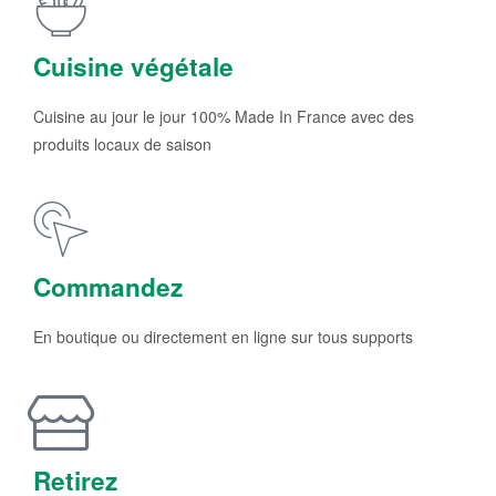
Cuisine végétale
Cuisine au jour le jour 100% Made In France avec des
produits locaux de saison
Commandez
En boutique ou directement en ligne sur tous supports
Retirez